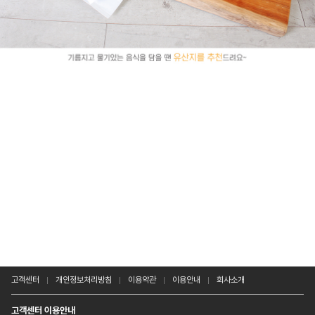
고객센터
개인정보처리방침
이용약관
이용안내
회사소개
고객센터 이용안내