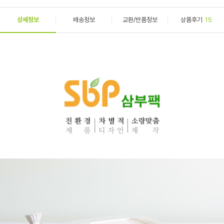
상세정보
배송정보
교환/반품정보
상품후기
15