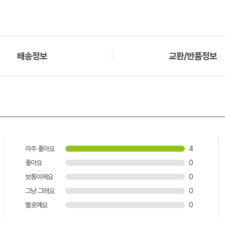
배송정보
교환/반품정보
아주 좋아요
4
좋아요
0
보통이에요
0
그냥 그래요
0
별로예요
0