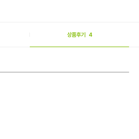
상품후기
4