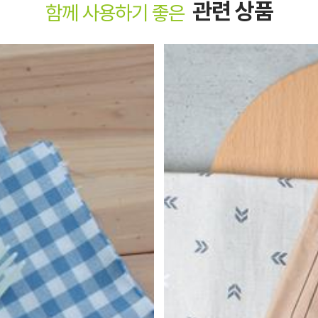
관련 상품
함께 사용하기 좋은