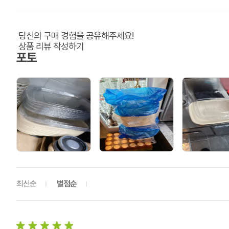
당신의 구매 경험을 공유해주세요!
상품 리뷰 작성하기
포토
최신순
별점순