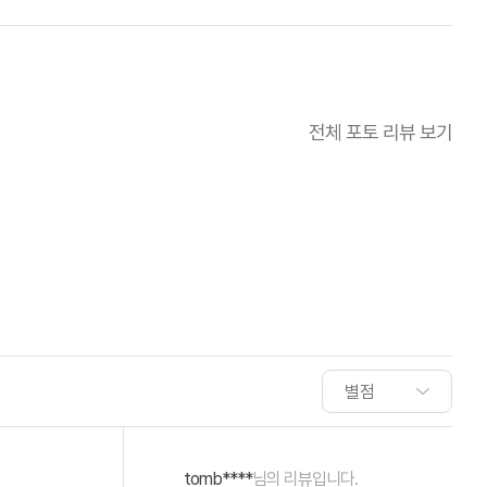
전체 포토 리뷰 보기
tomb****
님의 리뷰입니다.