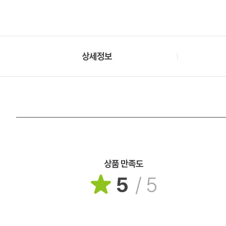
상세정보
상품 만족도
5
/
5