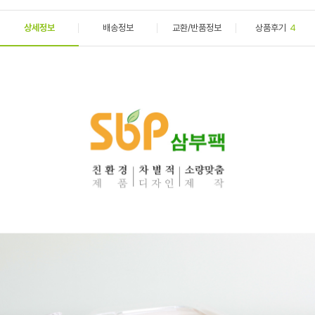
상세정보
배송정보
교환/반품정보
상품후기
4