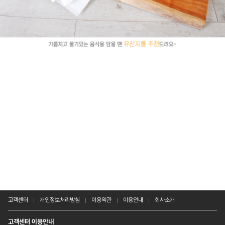
고객센터
개인정보처리방침
이용약관
이용안내
회사소개
고객센터 이용안내