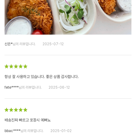
신은*
님의 리뷰입니다.
2025-07-12
항상 잘 사용하고 있습니다. 좋은 상품 감사합니다.
fete****
님의 리뷰입니다.
2025-06-12
배송진짜 빠르고 포장시 예뻐뇨
bbac****
님의 리뷰입니다.
2025-01-02