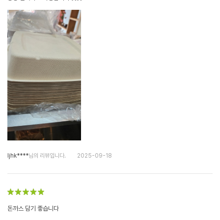
ljhk****
님의 리뷰입니다.
2025-09-18
돈까스 담기 좋습니다