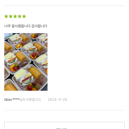
너무 잘사용합니다 감사합니다
bbac****
님의 리뷰입니다.
2024-11-26