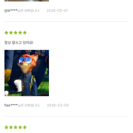
ljhk****
님의 리뷰입니다.
2026-05-01
항상 잘쓰고 있어요!
flex****
님의 리뷰입니다.
2026-03-05