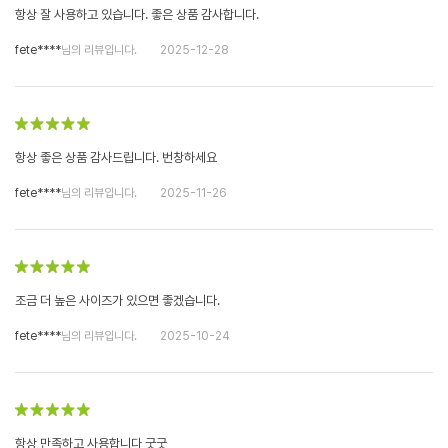
항상 잘 사용하고 있습니다. 좋은 상품 감사합니다.
fete****
님의 리뷰입니다.
2025-12-28
항상 좋은 상품 감사드립니다. 번창하세요
fete****
님의 리뷰입니다.
2025-11-26
조금 더 높은 사이즈가 있으면 좋겠습니다.
fete****
님의 리뷰입니다.
2025-10-24
항상 만족하고 사용합니다 굿굿