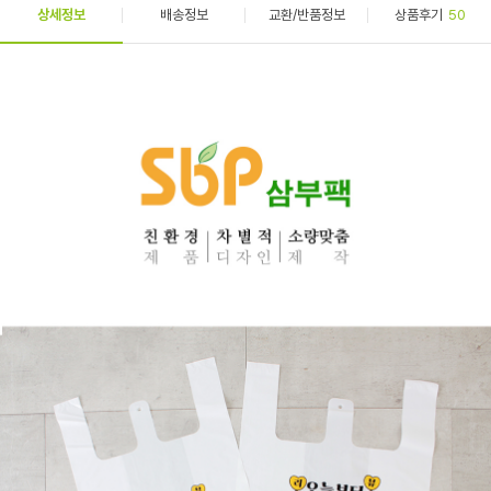
상세정보
배송정보
교환/반품정보
상품후기
50