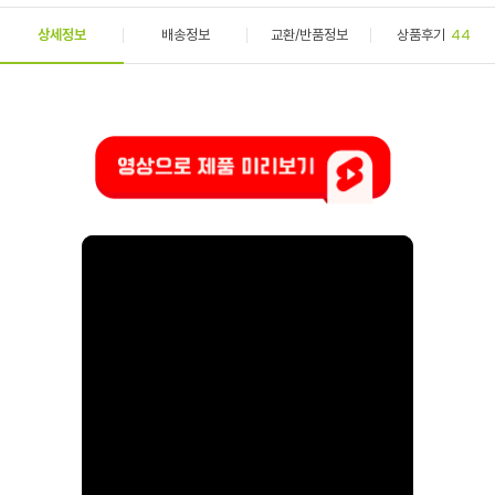
상세정보
배송정보
교환/반품정보
상품후기
44