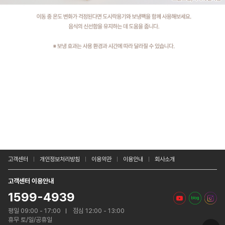
고객센터
개인정보처리방침
이용약관
이용안내
회사소개
고객센터 이용안내
1599-4939
평일 09:00 - 17:00
점심 12:00 - 13:00
휴무 토/일/공휴일