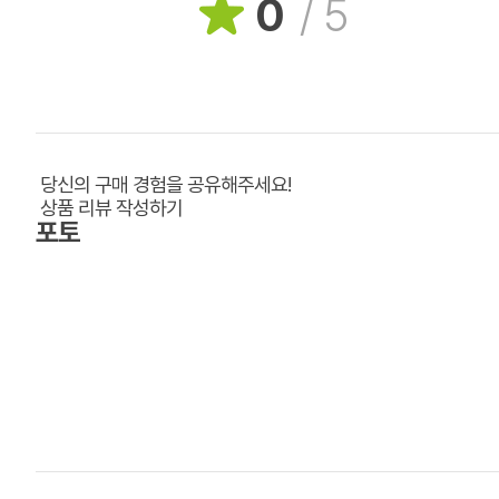
0
/
5
당신의 구매 경험을 공유해주세요!
상품 리뷰 작성하기
포토