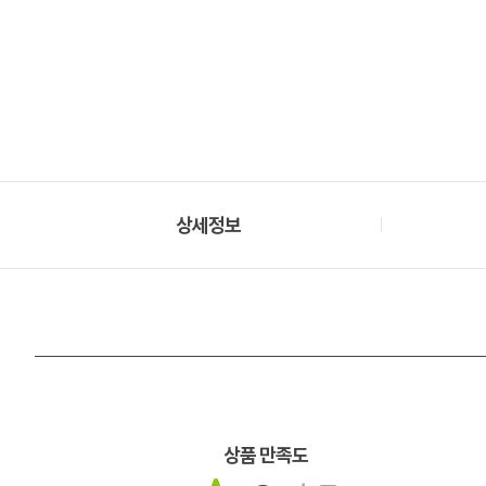
상세정보
상품 만족도