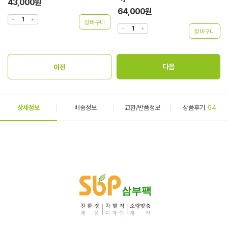
43,000원
64,000원
상세정보
배송정보
교환/반품정보
상품후기
54