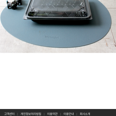
고객센터
개인정보처리방침
이용약관
이용안내
회사소개