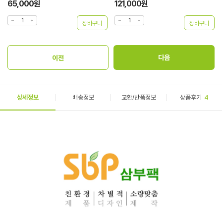
65,000원
121,000원
상세정보
배송정보
교환/반품정보
상품후기
4