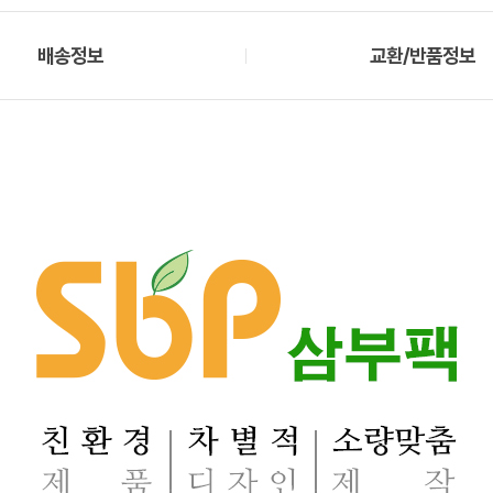
배송정보
교환/반품정보