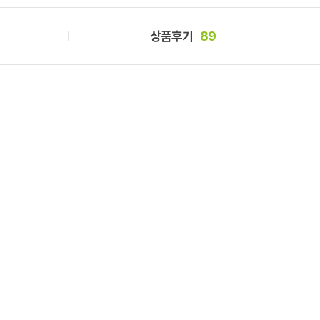
상품후기
89