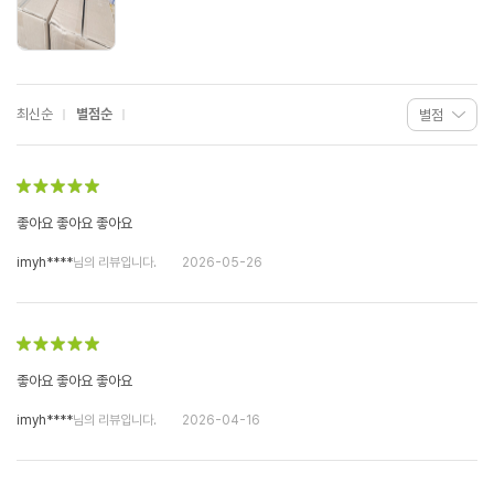
최신순
별점순
좋아요 좋아요 좋아요
imyh****
님의 리뷰입니다.
2026-05-26
좋아요 좋아요 좋아요
imyh****
님의 리뷰입니다.
2026-04-16