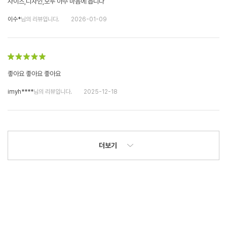
사이즈,디자인,모두 아주 마음에 듭니다
이수*
님의 리뷰입니다.
2026-01-09
좋아요 좋아요 좋아요
imyh****
님의 리뷰입니다.
2025-12-18
더보기