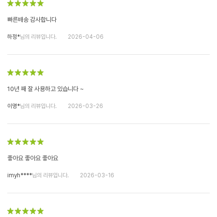
빠른배송 감사합니다
하정*
님의 리뷰입니다.
2026-04-06
10년 째 잘 사용하고 있습니다 ~
이명*
님의 리뷰입니다.
2026-03-26
좋아요 좋아요 좋아요
imyh****
님의 리뷰입니다.
2026-03-16