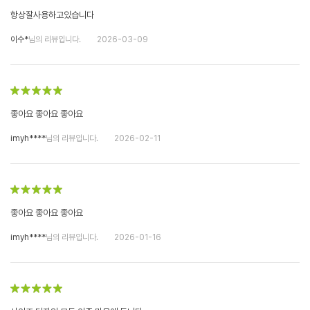
항상잘사용하고있습니다
이수*
님의 리뷰입니다.
2026-03-09
좋아요 좋아요 좋아요
imyh****
님의 리뷰입니다.
2026-02-11
좋아요 좋아요 좋아요
imyh****
님의 리뷰입니다.
2026-01-16