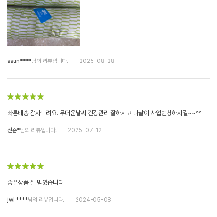
ssun****
님의 리뷰입니다.
2025-08-28
빠른배송 감사드려요. 무더운날씨 건강관리 잘하시고 나날이 사업번창하시길~~^^
전순*
님의 리뷰입니다.
2025-07-12
좋은상품 잘 받았습니다
jwli****
님의 리뷰입니다.
2024-05-08