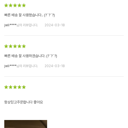
빠른 배송 잘 사용했습니다.. (?´?`?)
jwli****
님의 리뷰입니다.
2024-03-18
빠른 배송 잘 사용하겠습니다. (?´?`?)
jwli****
님의 리뷰입니다.
2024-03-18
항상믿고주문합니다 좋아요