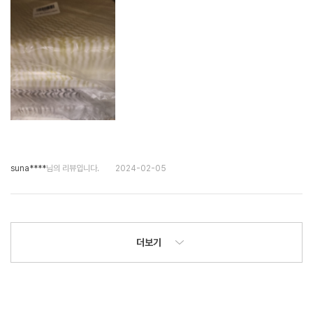
suna****
님의 리뷰입니다.
2024-02-05
더보기