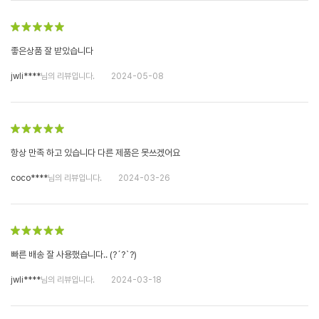
좋은상품 잘 받았습니다
jwli****
님의 리뷰입니다.
2024-05-08
항상 만족 하고 있습니다 다른 제품은 못쓰겠어요
coco****
님의 리뷰입니다.
2024-03-26
빠른 배송 잘 사용했습니다.. (?´?`?)
jwli****
님의 리뷰입니다.
2024-03-18