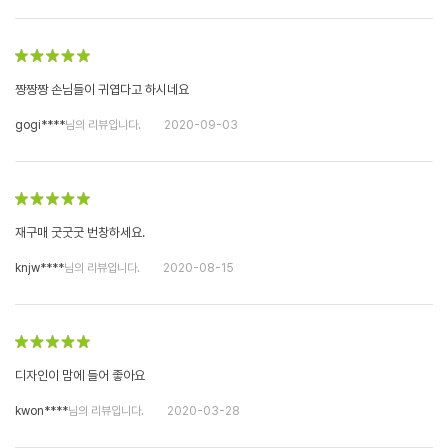
짱짱짱 손님들이 귀엽다고 하시네요
gogi****
님의 리뷰입니다.
2020-09-03
재구매 굿굿굿 번창하세요.
knjw****
님의 리뷰입니다.
2020-08-15
디자인이 맘에 들어 좋아요
kwon****
님의 리뷰입니다.
2020-03-28