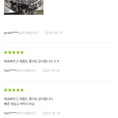
pcw9****
님의 리뷰입니다.
2024-05-11
배송빠르고 제품도 좋아요 감사합니다 ㅎㅎ
hanl****
님의 리뷰입니다.
2021-01-21
배송빠르고 제품도 좋아요 감사합니다.
빠른 재입고 부탁드려요
hanl****
님의 리뷰입니다.
2020-12-31