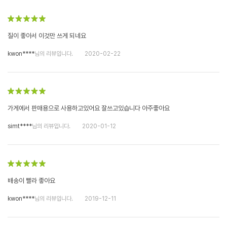
질이 좋아서 이것만 쓰게 되네요
kwon****
님의 리뷰입니다.
2020-02-22
가게에서 판매용으로 사용하고있어요 잘쓰고있습니다 아주좋아요
simt****
님의 리뷰입니다.
2020-01-12
배송이 빨라 좋아요
kwon****
님의 리뷰입니다.
2019-12-11