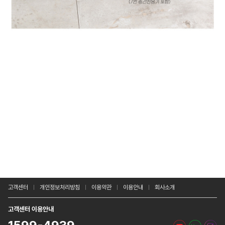
고객센터
개인정보처리방침
이용약관
이용안내
회사소개
고객센터 이용안내