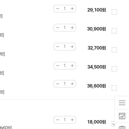
29,100원
원]
30,900원
원]
32,700원
9원]
34,500원
원]
36,600원
원]
18,000원
x60원]