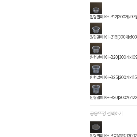
원형밀폐 KH-B12[300개x97
원형밀폐 KH-B16[300개x103
원형밀폐 KH-B20[300개x10
원형밀폐 KH-B25[300개x115
원형밀폐 KH-B30[300개x122
공용뚜껑 선택하기
원형밀폐 KH-B공용뚜껑[300개