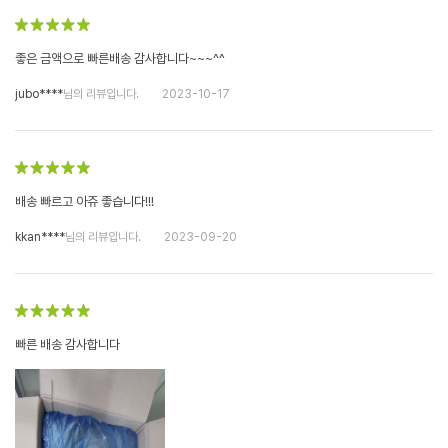
좋은 금액으로 빠른배송 감사합니다~~~^^
jubo****
님의 리뷰입니다.
2023-10-17
배송 빠르고 아쥬 좋습니다!!!
kkan****
님의 리뷰입니다.
2023-09-20
빠른 배송 감사합니다