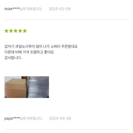
rkdw****
님의 리뷰입니다.
2025-02-08
갑자기 과일도시락이 많이 나가 소짜리 주문했네요
다른데 비해 가격 조렴하고 좋아요
감사합니다.
papa****
님의 리뷰입니다.
2024-05-26