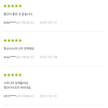
물건이 좋은 것 같습니다.
tkdd****
님의 리뷰입니다.
2024-05-01
항상쓰는데 너무 만족해요
susu****
님의 리뷰입니다.
2024-03-08
너무너무 맘에들어요
찾던사이즈라 딱이네요
mf21****
님의 리뷰입니다.
2023-10-23