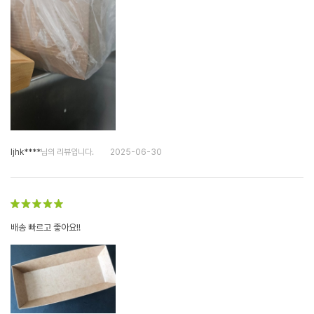
ljhk****
님의 리뷰입니다.
2025-06-30
배송 빠르고 좋아요!!