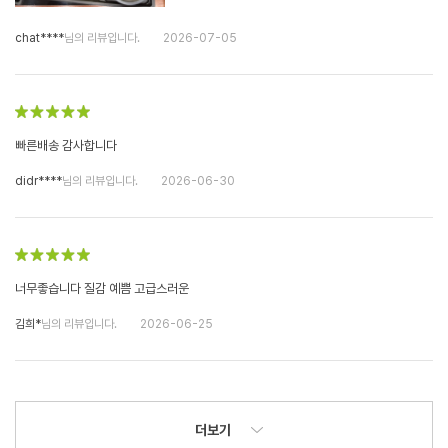
chat****
님의 리뷰입니다.
2026-07-05
빠른배송 감사합니다
didr****
님의 리뷰입니다.
2026-06-30
너무좋습니다 질감 예쁨 고급스러운
김희*
님의 리뷰입니다.
2026-06-25
더보기