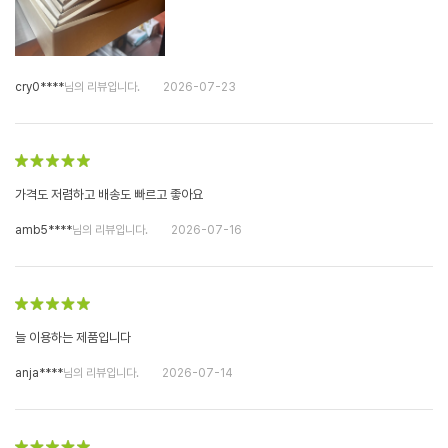
cry0****
님의 리뷰입니다.
2026-07-23
가격도 저렴하고 배송도 빠르고 좋아요
amb5****
님의 리뷰입니다.
2026-07-16
늘 이용하는 제품입니다
anja****
님의 리뷰입니다.
2026-07-14