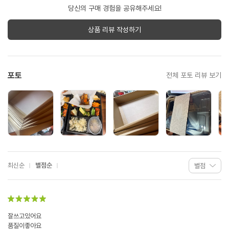
당신의 구매 경험을 공유해주세요!
상품 리뷰 작성하기
포토
전체 포토 리뷰 보기
최신순
별점순
잘쓰고있어요
품질이좋아요