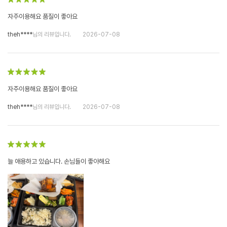
자주이용해요 품질이 좋아요
theh****
님의 리뷰입니다.
2026-07-08
자주이용해요 품질이 좋아요
theh****
님의 리뷰입니다.
2026-07-08
늘 애용하고 있습니다. 손님들이 좋아해요