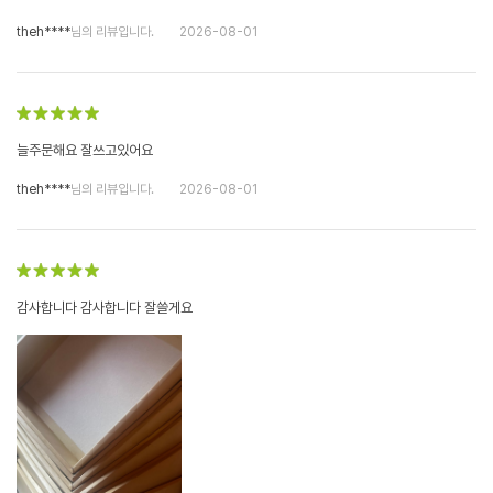
theh****
님의 리뷰입니다.
2026-08-01
늘주문해요 잘쓰고있어요
theh****
님의 리뷰입니다.
2026-08-01
감사합니다 감사합니다 잘쓸게요