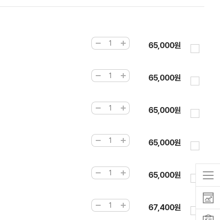
65,000원
65,000원
65,000원
65,000원
65,000원
67,400원