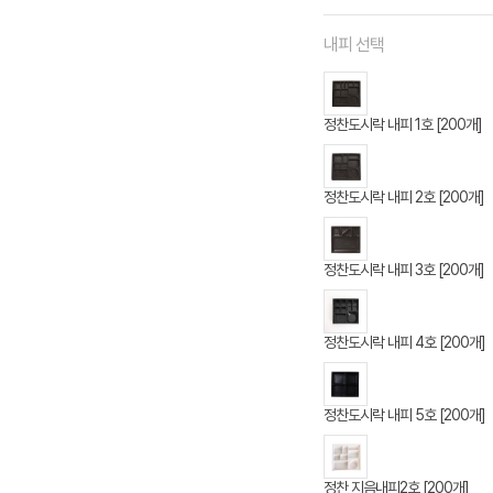
내피 선택
정찬도시락 내피 1호 [200개]
정찬도시락 내피 2호 [200개]
정찬도시락 내피 3호 [200개]
정찬도시락 내피 4호 [200개]
정찬도시락 내피 5호 [200개]
정찬 지음내피2호 [200개]