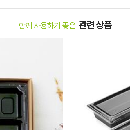
관련 상품
함께 사용하기 좋은