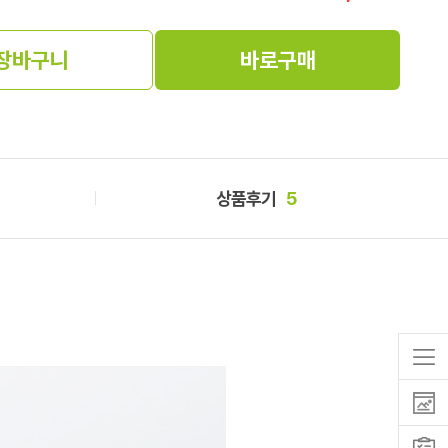
장바구니
바로구매
상품후기
5