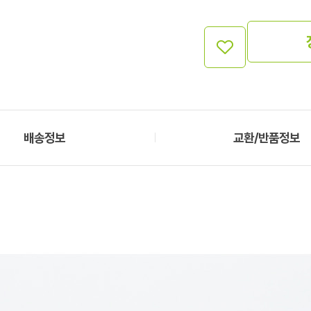
배송정보
교환/반품정보