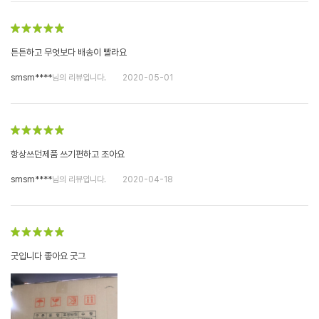
튼튼하고 무엇보다 배송이 빨라요
smsm****
님의 리뷰입니다.
2020-05-01
항상쓰던제품 쓰기편하고 조아요
smsm****
님의 리뷰입니다.
2020-04-18
굿입니다 좋아요 굿그