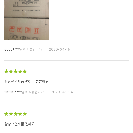
seoa****
님의 리뷰입니다.
2020-04-15
항상쓰던제품 편하고 튼튼해요
smsm****
님의 리뷰입니다.
2020-03-04
항상쓰던제품 편해요