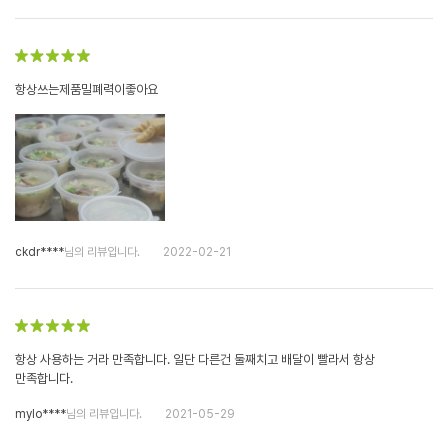
항상쓰는제품밀폐력이좋아요
ckdr****
님의 리뷰입니다.
2022-02-21
항상 사용하는 거라 만족합니다. 일단 다른건 둘째치고 배달이 빨라서 항상
만족합니다.
mylo****
님의 리뷰입니다.
2021-05-29