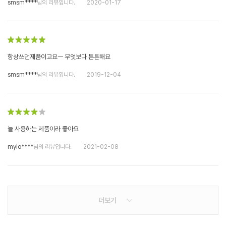
smsm****
님의 리뷰입니다.
2020-01-17
항상쓰던제품이고요ㅡ 무엇보다 튼튼해요
smsm****
님의 리뷰입니다.
2019-12-04
늘 사용하는 제품이라 좋아요
mylo****
님의 리뷰입니다.
2021-02-08
더보기