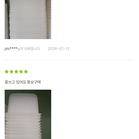
jini****
님의 리뷰입니다.
2026-02-13
잘쓰고 있어요 항상구매