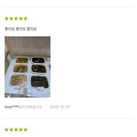
좋아요 좋아요 좋아요
love****
님의 리뷰입니다.
2025-12-27