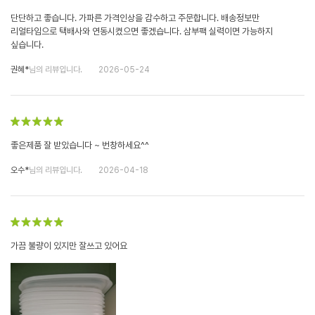
단단하고 좋습니다. 가파른 가격인상을 감수하고 주문합니다. 배송정보만
리얼타임으로 택배사와 연동시켰으면 좋겠습니다. 삼부팩 실력이면 가능하지
싶습니다.
권혜*
님의 리뷰입니다.
2026-05-24
좋은제품 잘 받았습니다 ~ 번창하세요^^
오수*
님의 리뷰입니다.
2026-04-18
가끔 불량이 있지만 잘쓰고 있어요