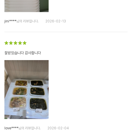
jini****
님의 리뷰입니다.
2026-02-13
잘받았습니다 감사합니다
love****
님의 리뷰입니다.
2026-02-04