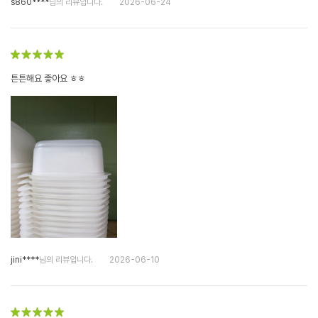
s860****
님의 리뷰입니다.
2026-06-24
튼튼해요 좋아요 ㅎㅎ
jini****
님의 리뷰입니다.
2026-06-10