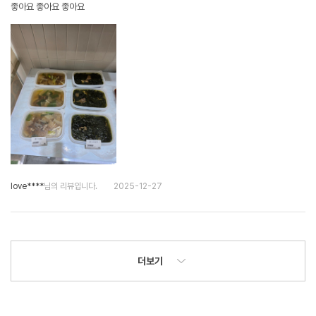
좋아요 좋아요 좋아요
love****
님의 리뷰입니다.
2025-12-27
더보기