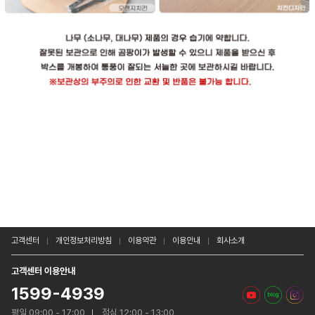
고객센터
개인정보처리방침
이용약관
이용안내
회사소개
고객센터 이용안내
1599-4939
평일 09:00 - 17:00
점심 12:00 - 13:00