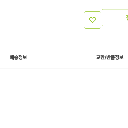
배송정보
교환/반품정보