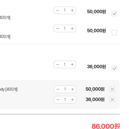
50,000원
400개]
50,000원
400개]
36,000원
50,000원
dy [400개]
36,000원
86,000
원