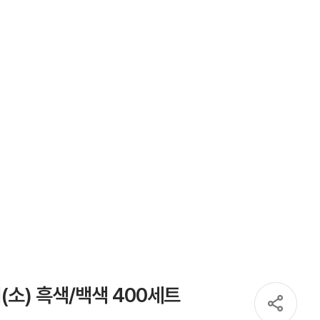
(소) 흑색/백색 400세트