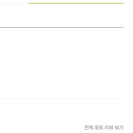
전체 포토 리뷰 보기