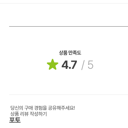
상품 만족도
4.7
/
5
당신의 구매 경험을 공유해주세요!
상품 리뷰 작성하기
포토