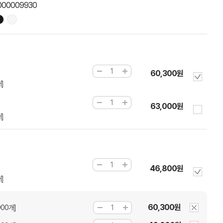
000009930
60,300원
]
63,000원
]
46,800원
]
60,300원
00개]