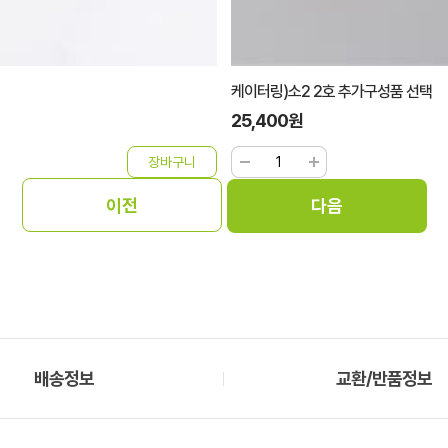
케이터링)소2 2호 추가구성품 선택
25,400원
배송정보
교환/반품정보