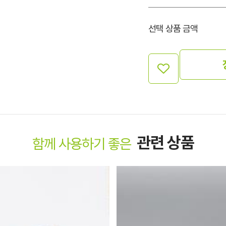
선택 상품 금액
관련 상품
함께 사용하기 좋은