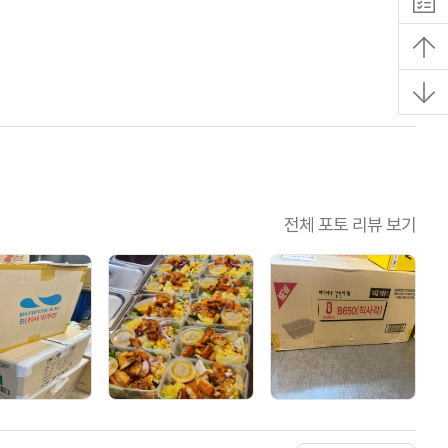
전체 포토 리뷰 보기