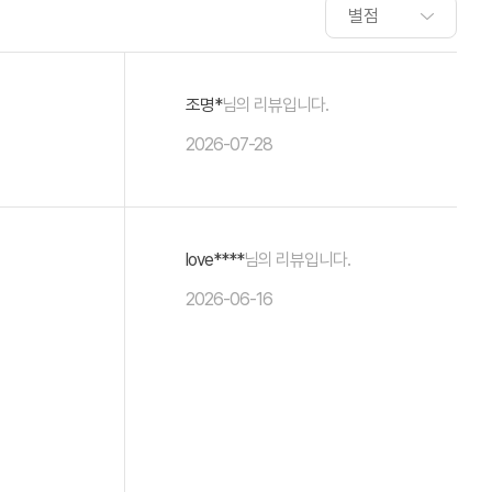
조명*
님의 리뷰입니다.
2026-07-28
love****
님의 리뷰입니다.
2026-06-16