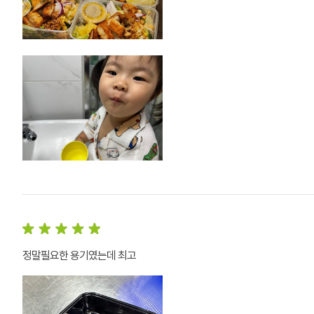
정말필요한 용기였는데 최고