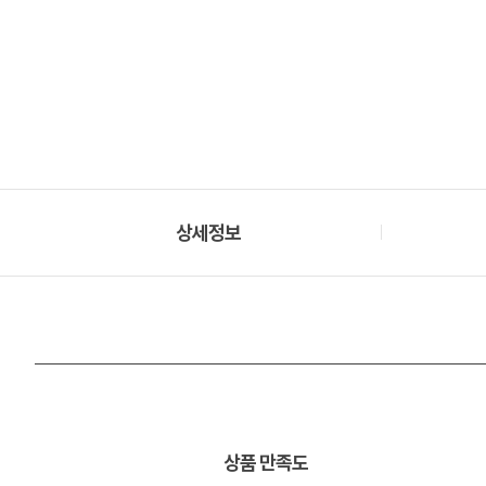
상세정보
상품 만족도