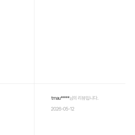
tmau****
님의 리뷰입니다.
2026-05-12