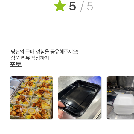
5
/
5
당신의 구매 경험을 공유해주세요!
상품 리뷰 작성하기
포토