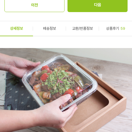
상세정보
배송정보
교환/반품정보
상품후기
59