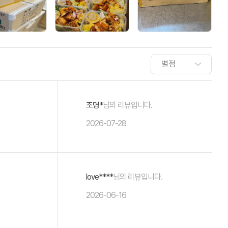
조명*
님의 리뷰입니다.
2026-07-28
love****
님의 리뷰입니다.
2026-06-16