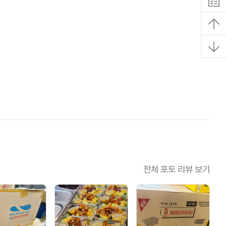
전체 포토 리뷰 보기