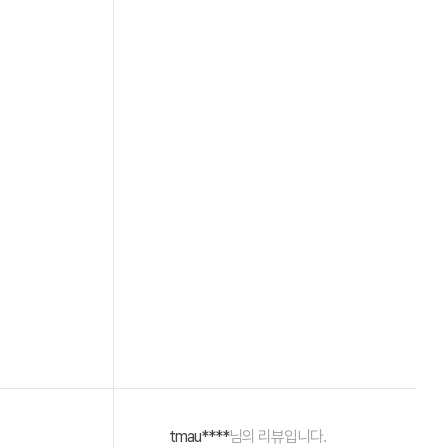
tmau****
님의 리뷰입니다.