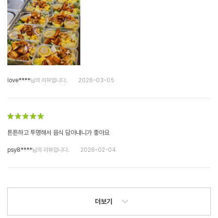
love****
님의 리뷰입니다.
2026-03-05
튼튼하고 투명해서 음식 담아내니가 좋아요
psy8****
님의 리뷰입니다.
2026-02-04
더보기