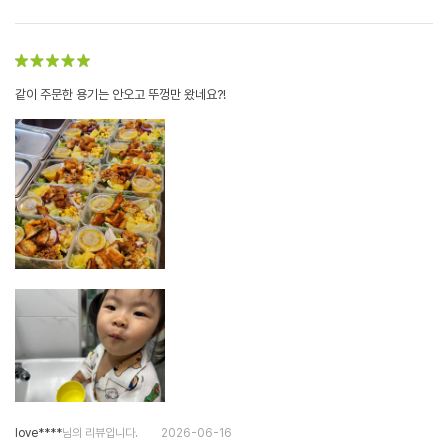
같이 주문한 용기는 안오고 뚜껑만 왔네요?!
love****
님의 리뷰입니다.
2026-06-16