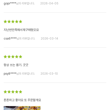
gopr****
님의 리뷰입니다.
2026-04-05
지난번만족해서재구매했오요
csa6****
님의 리뷰입니다.
2026-03-14
항상 쓰는 용기. 굿굿
psy8****
님의 리뷰입니다.
2026-03-10
튼튼하고 좋아요 또 주문할게요