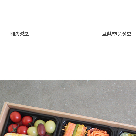
배송정보
교환/반품정보