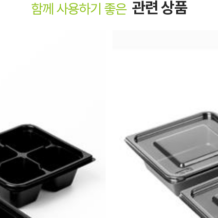
관련 상품
함께 사용하기 좋은