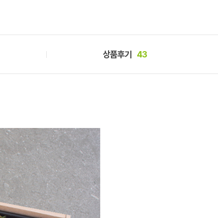
상품후기
43