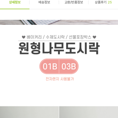
상세정보
배송정보
교환/반품정보
상품후기
25