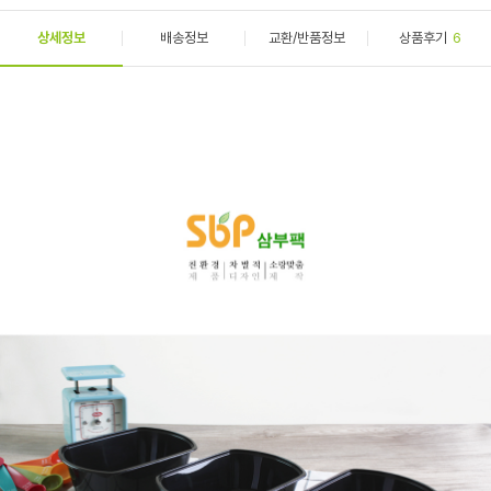
상세정보
배송정보
교환/반품정보
상품후기
6