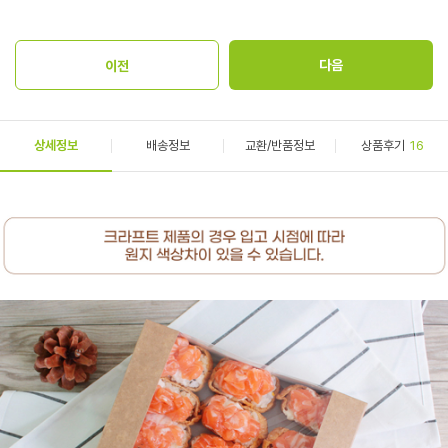
상세정보
배송정보
교환/반품정보
상품후기
16