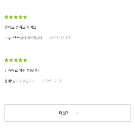
좋아요 좋아요 좋아요
imyh****
님의 리뷰입니다.
2025-12-05
만족해요 아주 좋습니다
윤태*
님의 리뷰입니다.
2025-12-01
더보기