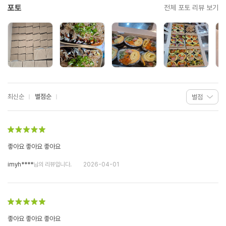
포토
전체 포토 리뷰 보기
최신순
별점순
좋아요 좋아요 좋아요
imyh****
님의 리뷰입니다.
2026-04-01
좋아요 좋아요 좋아요