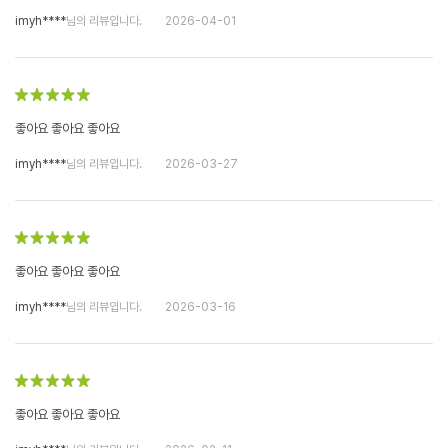
imyh****
님의 리뷰입니다.
2026-04-01
좋아요 좋아요 좋아요
imyh****
님의 리뷰입니다.
2026-03-27
좋아요 좋아요 좋아요
imyh****
님의 리뷰입니다.
2026-03-16
좋아요 좋아요 좋아요