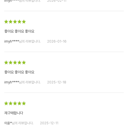
imyh****
님의 리뷰입니다.
2026-02-11
좋아요 좋아요 좋아요
imyh****
님의 리뷰입니다.
2026-01-16
좋아요 좋아요 좋아요
imyh****
님의 리뷰입니다.
2025-12-18
재구매합니다
이윤*
님의 리뷰입니다.
2025-12-11