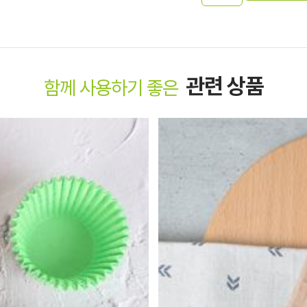
관련 상품
함께 사용하기 좋은