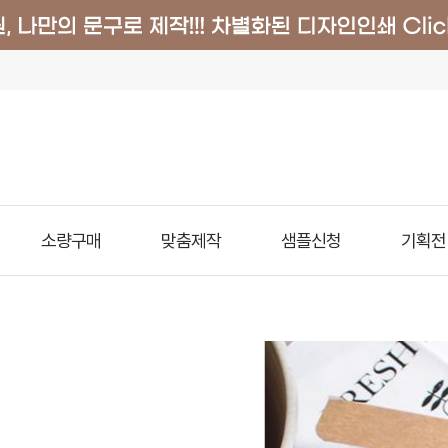
소량구매
맞춤제작
샘플신청
기획전