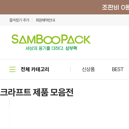
즐겨찾기 추가
회원혜택안내
신상품
BEST
크라프트 제품 모음전