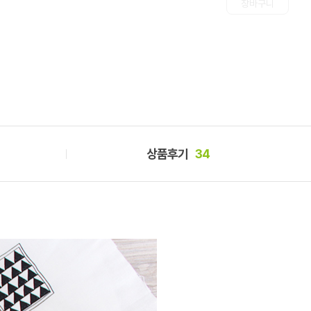
상품후기
34