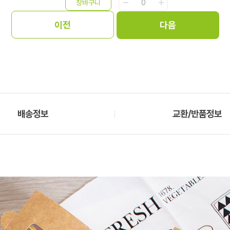
배송정보
교환/반품정보