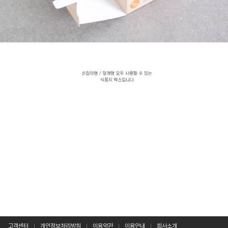
고객센터
개인정보처리방침
이용약관
이용안내
회사소개