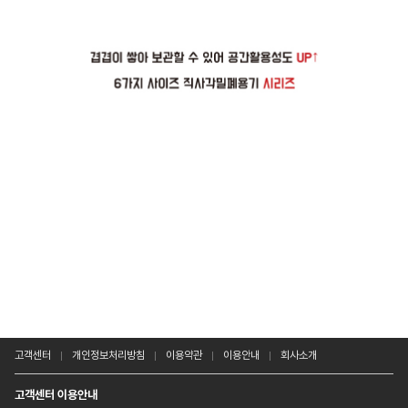
고객센터
개인정보처리방침
이용약관
이용안내
회사소개
고객센터 이용안내