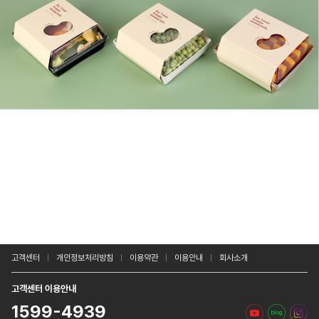
고객센터
개인정보처리방침
이용약관
이용안내
회사소개
고객센터 이용안내
1599-4939