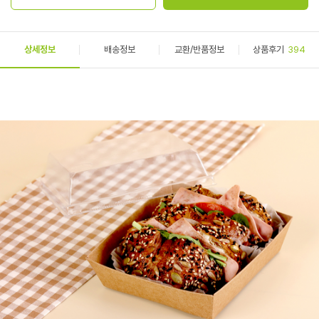
상세정보
배송정보
교환/반품정보
상품후기
394