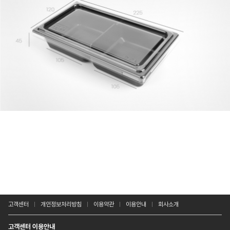
고객센터
개인정보처리방침
이용약관
이용안내
회사소개
고객센터 이용안내