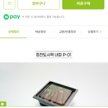
장바구니
바로구매
※ 주문 시 네이버페이 결제 가능합니다.
상세정보
배송정보
교환/반품정보
상품후기
0