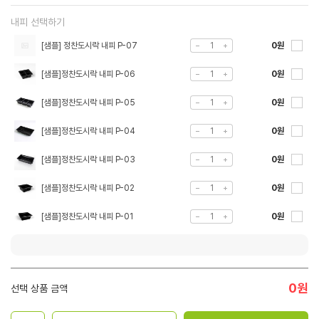
내피 선택하기
[샘플] 정찬도시락 내피 P-07
0원
[샘플]정찬도시락 내피 P-06
0원
[샘플]정찬도시락 내피 P-05
0원
[샘플]정찬도시락 내피 P-04
0원
[샘플]정찬도시락 내피 P-03
0원
[샘플]정찬도시락 내피 P-02
0원
[샘플]정찬도시락 내피 P-01
0원
0
원
선택 상품 금액