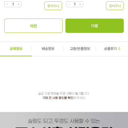
상세정보
배송정보
교환/반품정보
상품후기
0