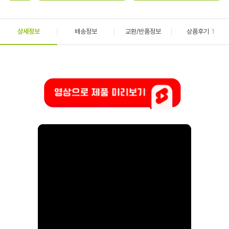
상세정보
배송정보
교환/반품정보
상품후기
1