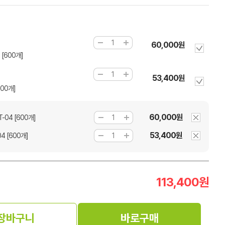
60,000원
[600개]
53,400원
600개]
60,000원
-04 [600개]
53,400원
4 [600개]
113,400
원
장바구니
바로구매