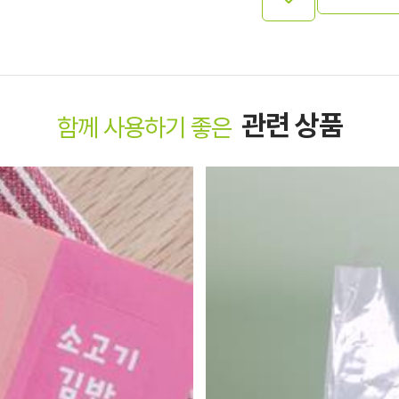
관련 상품
함께 사용하기 좋은