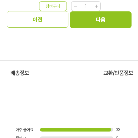
배송정보
교환/반품정보
아주 좋아요
33