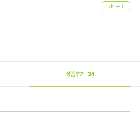
상품후기
34