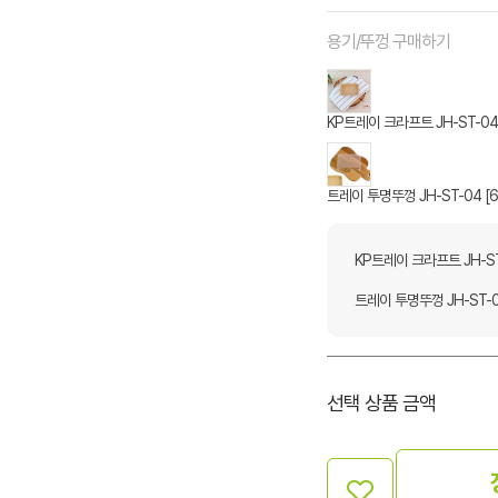
용기/뚜껑 구매하기
KP트레이 크라프트 JH-ST-04 
트레이 투명뚜껑 JH-ST-04 [
KP트레이 크라프트 JH-ST
트레이 투명뚜껑 JH-ST-0
선택 상품 금액