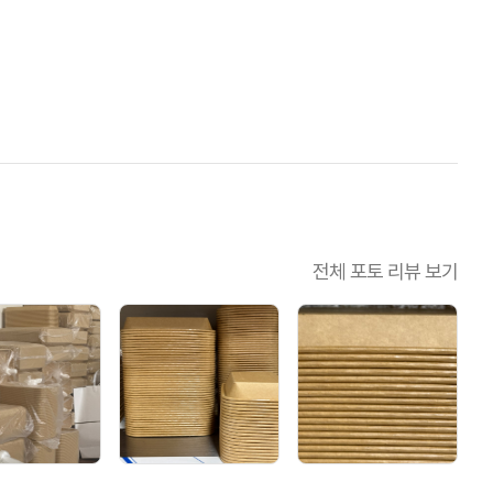
전체 포토 리뷰 보기