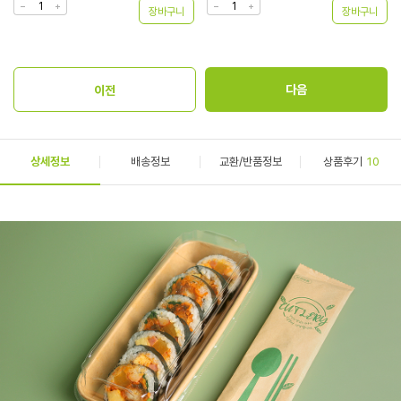
상세정보
배송정보
교환/반품정보
상품후기
10