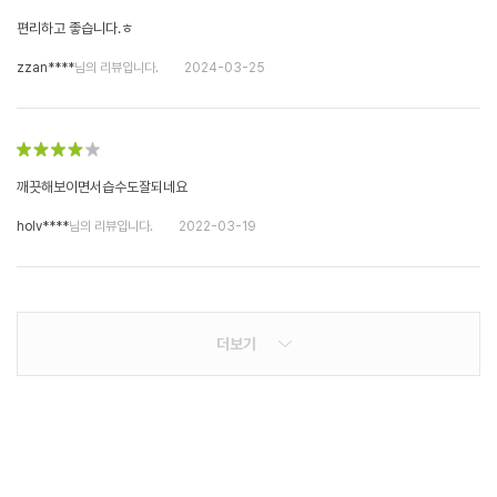
편리하고 좋습니다.ㅎ
zzan****
님의 리뷰입니다.
2024-03-25
깨끗해보이면서습수도잘되네요
holv****
님의 리뷰입니다.
2022-03-19
더보기