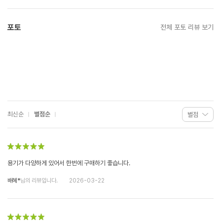
포토
전체 포토 리뷰 보기
최신순
별점순
용기가 다양하게 있어서 한번에 구매하기 좋습니다.
배혜*
님의 리뷰입니다.
2026-03-22