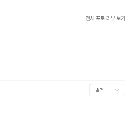
전체 포토 리뷰 보기