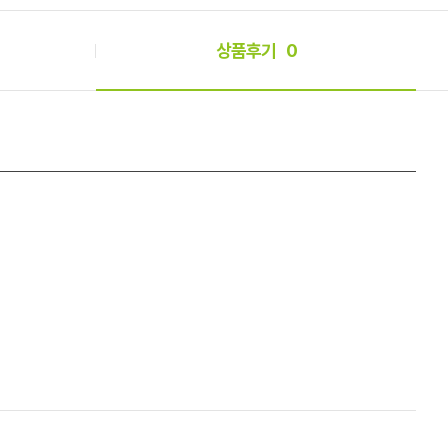
상품후기
0