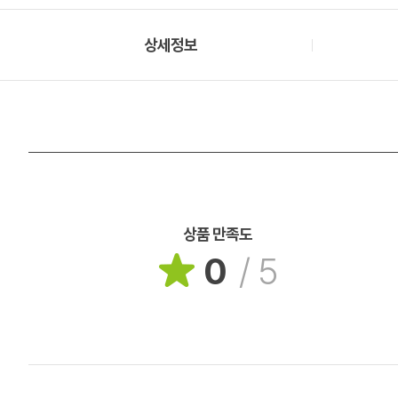
상세정보
상품 만족도
0
/
5