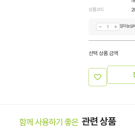
네
상품코드
2
알미늄실버사
선택 상품 금액
관련 상품
함께 사용하기 좋은