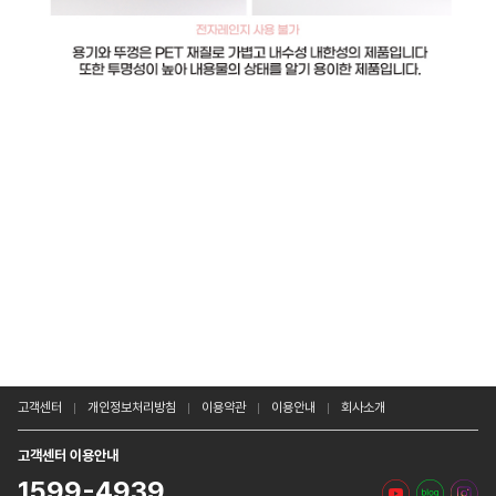
고객센터
개인정보처리방침
이용약관
이용안내
회사소개
고객센터 이용안내
1599-4939