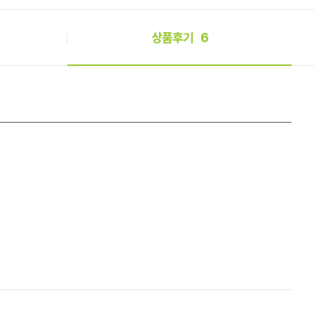
상품후기
6