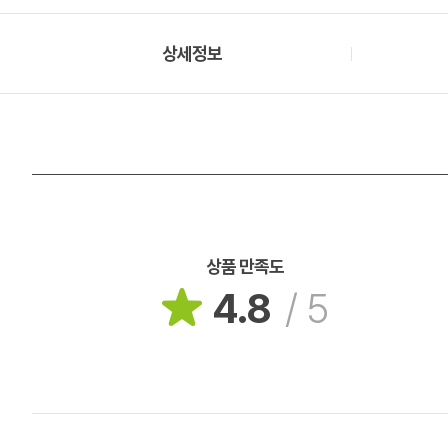
상세정보
상품 만족도
4.8
/
5