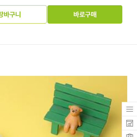
장바구니
바로구매