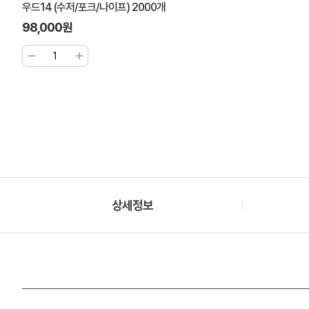
우드14 (수저/포크/나이프) 2000개
98,000원
상세정보