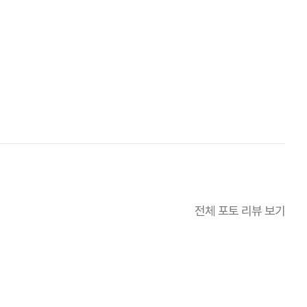
전체 포토 리뷰 보기