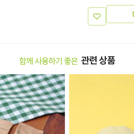
관련 상품
함께 사용하기 좋은