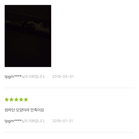
tpgm****
님의 리뷰입니다.
2019-05-01
원하던 모양이라 만족이요
tpgm****
님의 리뷰입니다.
2019-01-31