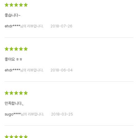
좋습니다~
ehdr****
님의 리뷰입니다.
2018-07-26
좋아요 ㅎㅎ
ehdr****
님의 리뷰입니다.
2018-06-04
만족합니다.,
sugo****
님의 리뷰입니다.
2018-03-25