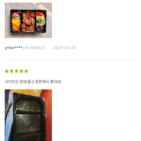
ymkd****
님의 리뷰입니다.
2026-03-24
사이즈도 맘에 들고 튼튼해서 좋아요!