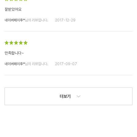
잘받았어요
네이버페이후*
님의 리뷰입니다.
2017-12-29
만족합니다~
네이버페이후*
님의 리뷰입니다.
2017-09-07
더보기