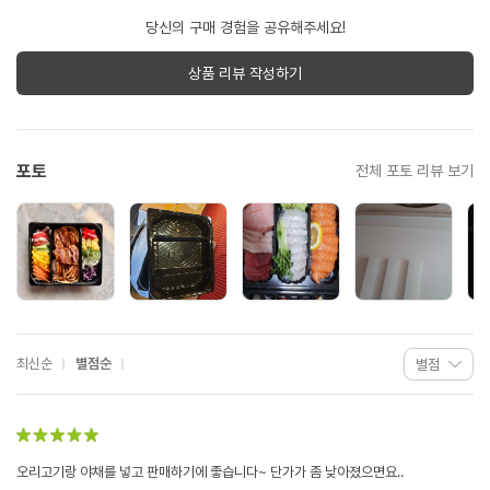
당신의 구매 경험을 공유해주세요!
상품 리뷰 작성하기
포토
전체 포토 리뷰 보기
최신순
별점순
오리고기랑 야채를 넣고 판매하기에 좋습니다~ 단가가 좀 낮아졌으면요..