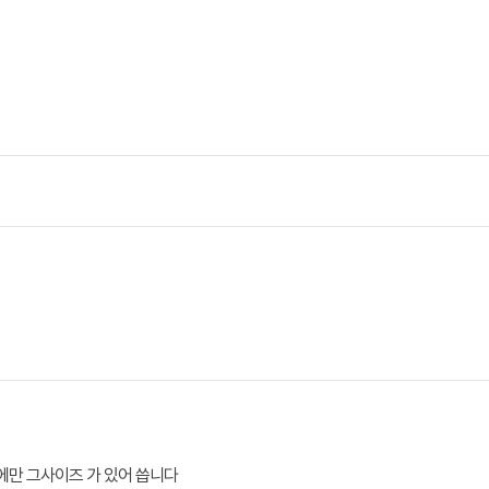
만 그사이즈 가 있어 씁니다