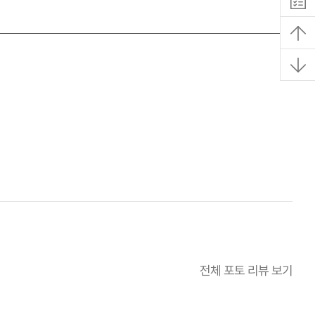
전체 포토 리뷰 보기