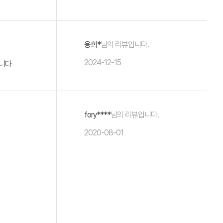
용희*
님의 리뷰입니다.
2024-12-15
듭니다
fory****
님의 리뷰입니다.
2020-08-01