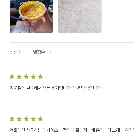
최신순
별점순
겨울철에 필요해서 쓰는 용기입니다. 매년 만족합니다
겨울에만 사용하는데 사이즈는 딱인데 잘깨지는게 흠입니다 그래도 여기에