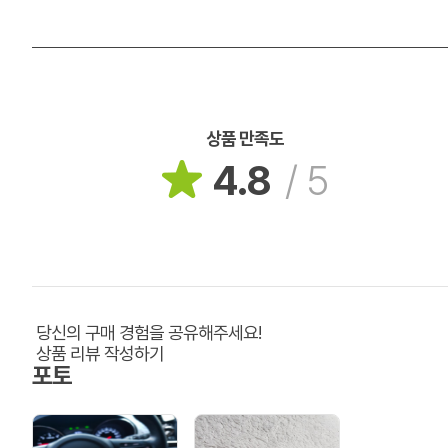
상품 만족도
4.8
/
5
당신의 구매 경험을 공유해주세요!
상품 리뷰 작성하기
포토