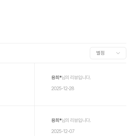
용희*
님의 리뷰입니다.
2025-12-28
용희*
님의 리뷰입니다.
2025-12-07