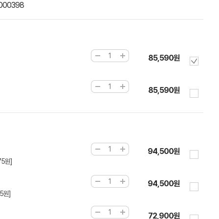
000398
85,590원
85,590원
94,500원
75원]
94,500원
75원]
72,900원